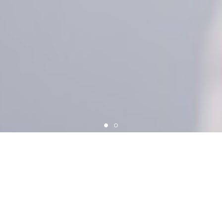
美容師の方からのお問い合わせを頂き、ついに商品化
致しました。